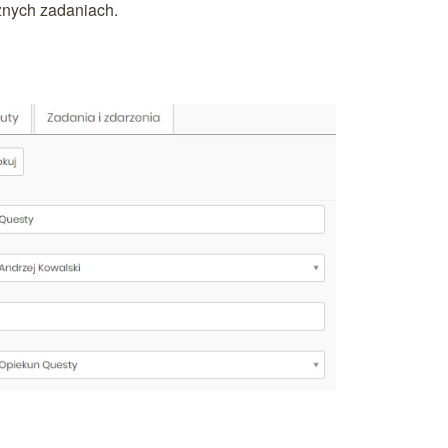
żnych zadaniach.