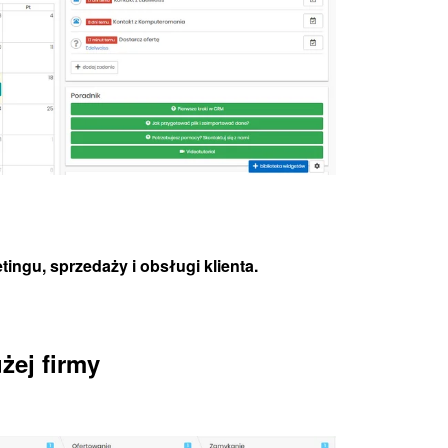
gu, sprzedaży i obsługi klienta.
żej firmy