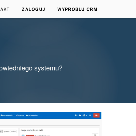
TAKT
ZALOGUJ
WYPRÓBUJ CRM
dpowiedniego systemu?